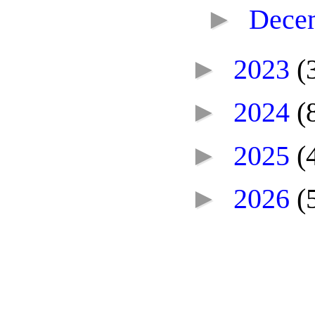
►
Dece
►
2023
(
►
2024
(
►
2025
(
►
2026
(