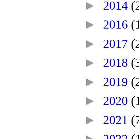
►
2014
(
►
2016
(
►
2017
(
►
2018
(
►
2019
(
►
2020
(
►
2021
(
►
2022
(