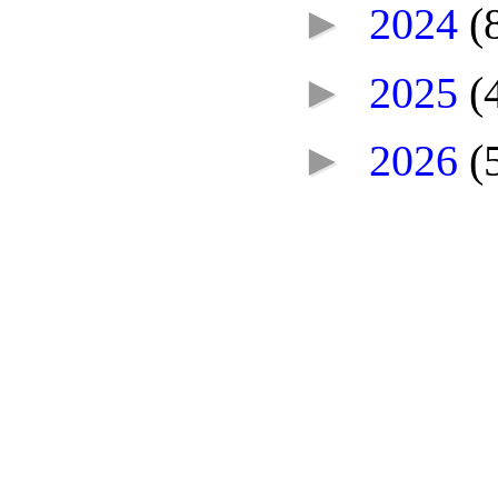
►
2024
(
►
2025
(
►
2026
(