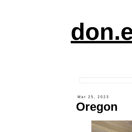
don.e
Mar 25, 2023
Oregon