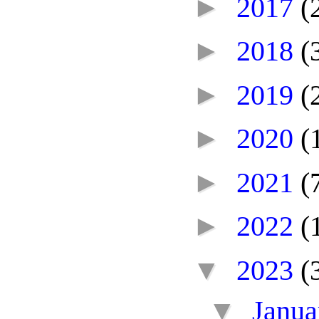
►
2017
(
►
2018
(
►
2019
(
►
2020
(
►
2021
(
►
2022
(
▼
2023
(
▼
Janu