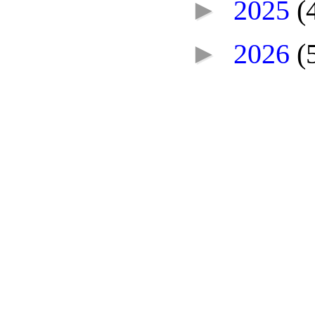
►
2025
(
►
2026
(